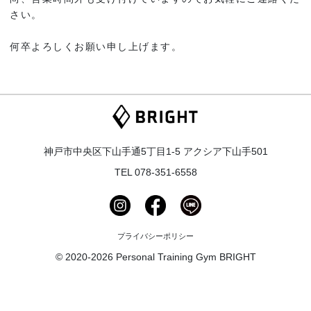
さい。
何卒よろしくお願い申し上げます。
神戸市中央区下山手通5丁目1-5 アクシア下山手501
TEL
078-351-6558
プライバシーポリシー
© 2020-2026 Personal Training Gym BRIGHT