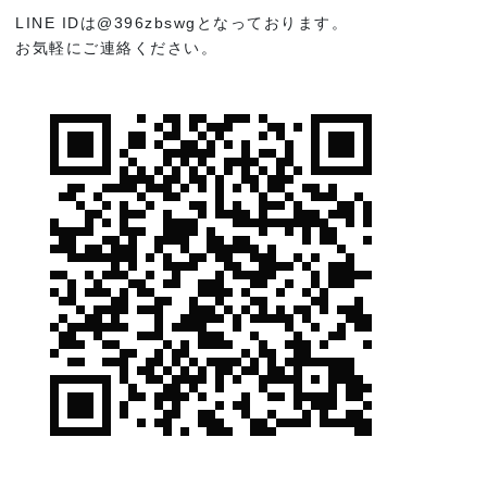
LINE IDは@396zbswgとなっております。
お気軽にご連絡ください。