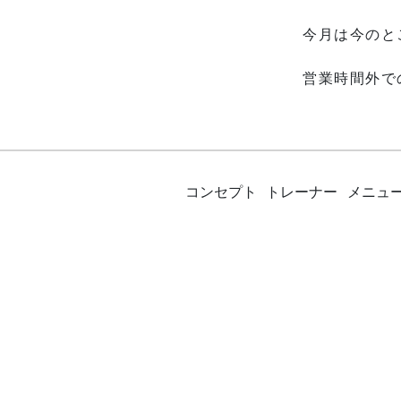
今月は今のと
営業時間外で
コンセプト
トレーナー
メニュ