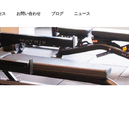
セス
お問い合わせ
ブログ
ニュース