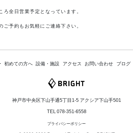
ころ全日営業予定となっています。
のご予約もお気軽にご連絡下さい。
ー
初めての方へ
設備・施設
アクセス
お問い合わせ
ブログ
神戸市中央区下山手通5丁目1-5 アクシア下山手501
TEL
078-351-6558
プライバシーポリシー