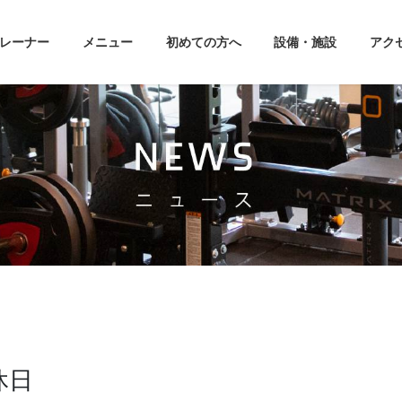
レーナー
メニュー
初めての方へ
設備・施設
アク
休日