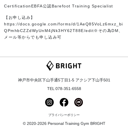
CertificationEBFA公認Barefoot Training Specialist
【お申し込み】
https://docs.google.com/forms/d/1AeQ85VoLz6mxz_bi
QPmhbCZZdWyUnM4jNk3HY62T88E/edit※その為DM、
メール等からでも申し込み可
神戸市中央区下山手通5丁目1-5 アクシア下山手501
TEL
078-351-6558
プライバシーポリシー
© 2020-2026 Personal Training Gym BRIGHT