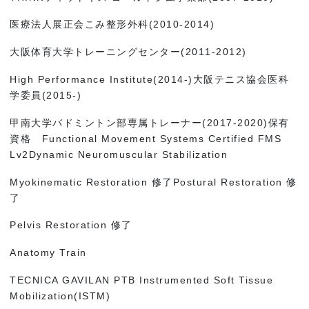
医療法人展正会こみ整形外科(2010-2014)
大阪体育大学トレーニングセンター(2011-2012)
High Performance Institute(2014-)大阪テニス協会医科
学委員(2015-)
甲南大学バドミントン部専属トレーナー(2017-2020)保有
資格 Functional Movement Systems Certified FMS
Lv2Dynamic Neuromuscular Stabilization
Myokinematic Restoration 修了Postural Restoration 修
了
Pelvis Restoration 修了
Anatomy Train
TECNICA GAVILAN PTB Instrumented Soft Tissue
Mobilization(ISTM)