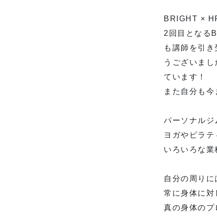
BRIGHT 
2回目となる
も講師を引き
うございまし
ています！
また自分も今
パーソナルジ
ヨガやピラテ
いろいろな業
自分の周りに
常に身体に対
真の身体のプ