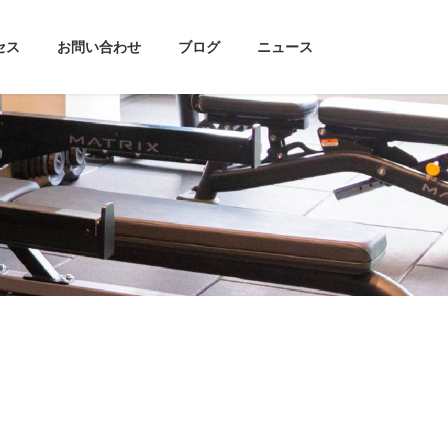
セス
お問い合わせ
ブログ
ニュース