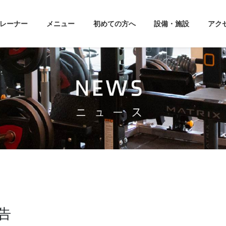
レーナー
メニュー
初めての方へ
設備・施設
アク
告