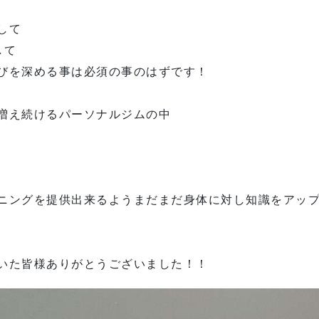
して
して
びを深める事は必須の事のはずです！
では増え続けるパーソナルジムの中
ニングを提供出来るようまだまだ身体に対し知識をアッ
いた皆様ありがとうございました！！