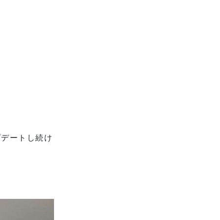
プデートし続け