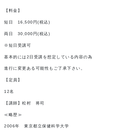
【料金】
短日 16,500円(税込)
両日 30,000円(税込)
※短日受講可
基本的には2日受講を想定している内容の為
進行に変更ある可能性もご了承下さい。
【定員】
12名
【講師】松村 将司
≪略歴≫
2006年 東京都立保健科学大学