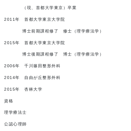
（現、首都大学東京）卒業
2011年 首都大学東京大学院
博士前期課程修了 修士（理学療法学）
2015年 首都大学東京大学院
博士後期課程修了 博士（理学療法学）
2006年 千川篠田整形外科
2014年 自由が丘整形外科
2015年 杏林大学
資格
理学療法士
公認心理師